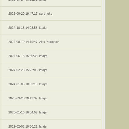
2025-09-20 19:47:17
surzhoks
2024-10-18 14:03:58
lafajet
2024-08-19 14:19:47
Alex Yakovlev
2024-06-18 15:30:38
lafajet
2024-02-23 15:22:06
lafajet
2024-01-05 10:52:18
lafajet
2023-03-20 20:43:37
lafajet
2023-01-16 16:04:02
lafajet
2022-02-02 19:30:21
lafajet