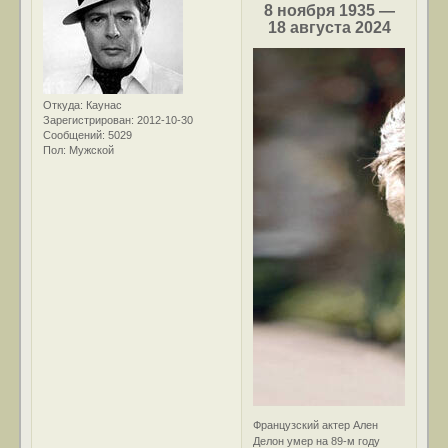
8 ноября 1935 —
18 августа 2024
Откуда:
Каунас
Зарегистрирован
: 2012-10-30
Сообщений:
5029
Пол:
Мужской
Французский актер Ален
Делон умер на 89-м году