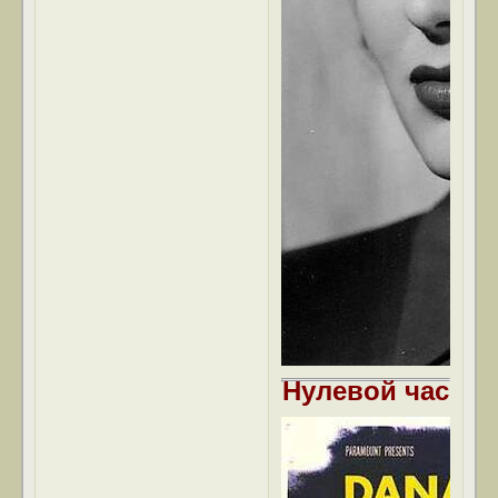
Нулевой час