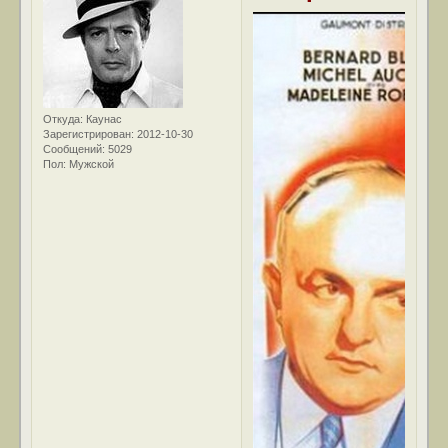
Откуда:
Каунас
Зарегистрирован
: 2012-10-30
Сообщений:
5029
Пол:
Мужской