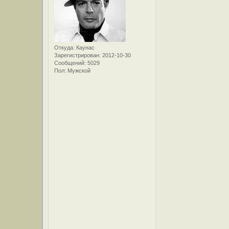
Откуда:
Каунас
Зарегистрирован
: 2012-10-30
Сообщений:
5029
Пол:
Мужской