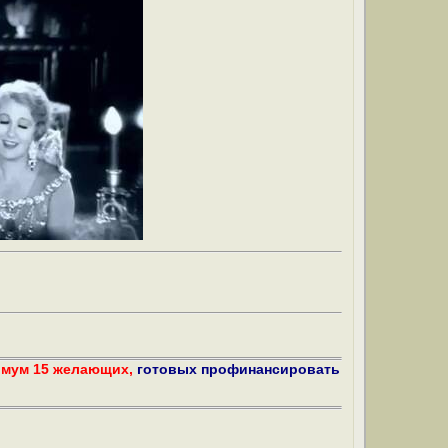
имум 15 желающих,
готовых профинансировать