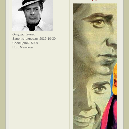
Откуда:
Каунас
Зарегистрирован
: 2012-10-30
Сообщений:
5029
Пол:
Мужской