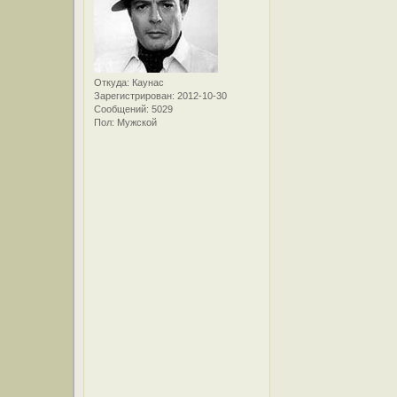
Откуда:
Каунас
Зарегистрирован
: 2012-10-30
Сообщений:
5029
Пол:
Мужской