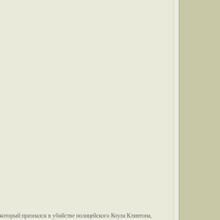
оторый признался в убийстве полицейского Коула Клинтона,