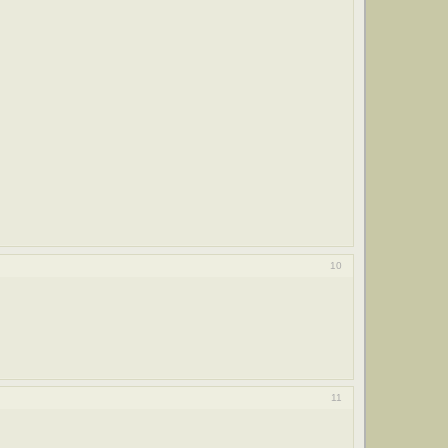
10
11