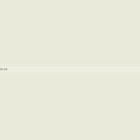
46:04