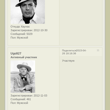
Откуда:
Каунас
Зарегистрирован
: 2012-10-30
Сообщений:
5029
Пол:
Мужской
11
Поделиться
2015-04-
Ugo927
26 18:16:36
Активный участник
Участвую
Зарегистрирован
: 2012-11-03
Сообщений:
461
Пол:
Мужской