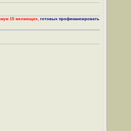
имум 15 желающих,
готовых профинансировать