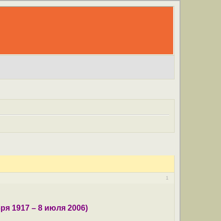
1
я 1917 – 8 июля 2006)