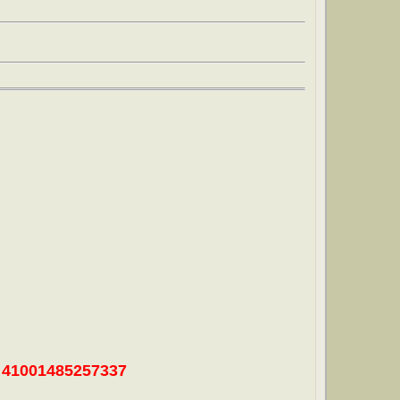
41001485257337