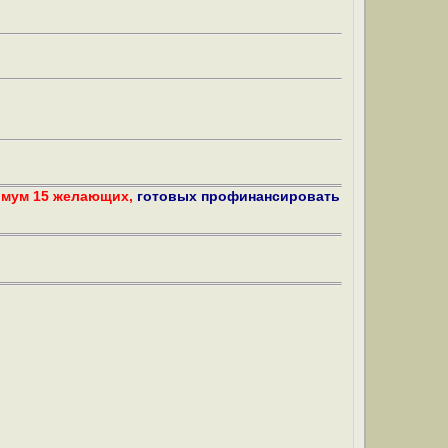
имум 15 желающих,
готовых профинансировать